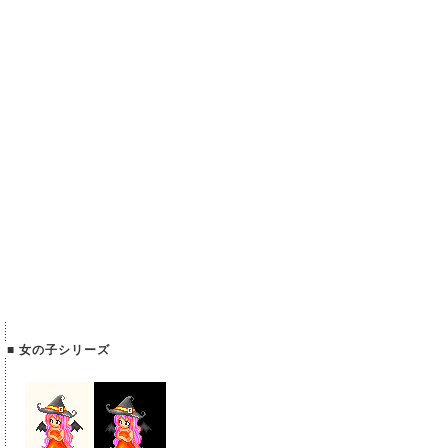
■ 女の子シリーズ