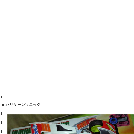
■ ハリケーンソニック